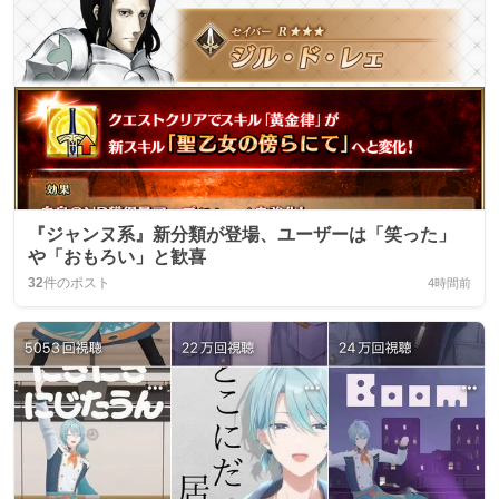
『ジャンヌ系』新分類が登場、ユーザーは「笑った」
や「おもろい」と歓喜
32
件のポスト
4時間前