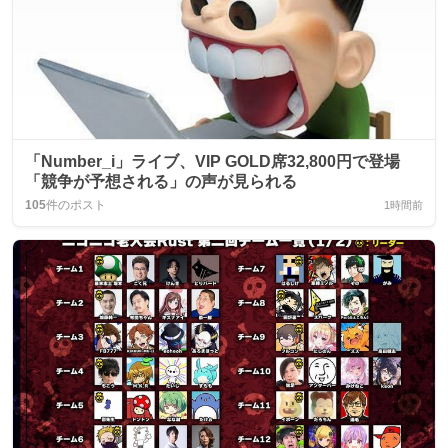
「Number_i」ライブ、VIP GOLD席32,800円で登場
「競争が予想される」の声が見られる
105
件のポスト
1時間前