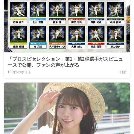
「プロスピセレクション」第1・第2弾選手がスピニュ
ースで公開、ファンの声が上がる
109
件のポスト
1日前