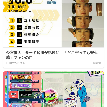
今宮健太、サード起用が話題に 「どこ守っても安心
感」ファンの声
180
件のポスト
3時間前