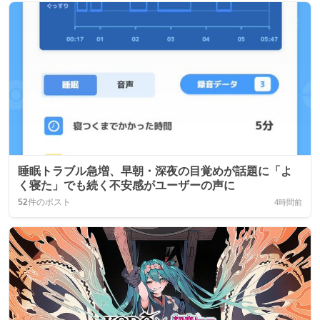
睡眠トラブル急増、早朝・深夜の目覚めが話題に「よ
く寝た」でも続く不安感がユーザーの声に
52
件のポスト
4時間前