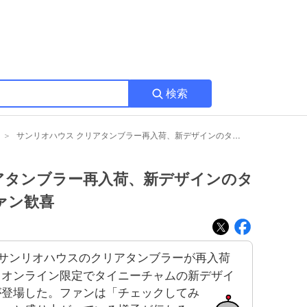
検索
サンリオハウス クリアタンブラー再入荷、新デザインのタイニーチャムが登場でファン歓喜
アタンブラー再入荷、新デザインのタ
ァン歓喜
サンリオハウスのクリアタンブラーが再入荷
、オンライン限定でタイニーチャムの新デザイ
が登場した。ファンは「チェックしてみ