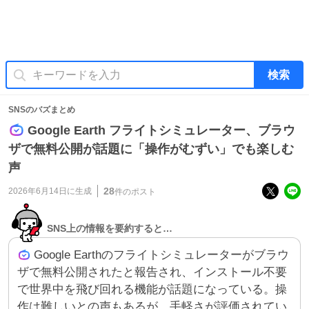
検索
SNSのバズまとめ
Google Earth フライトシミュレーター、ブラウ
ザで無料公開が話題に「操作がむずい」でも楽しむ
声
28
2026年6月14日
に生成
件のポスト
SNS上の情報を要約すると…
Google Earthのフライトシミュレーターがブラウ
ザで無料公開されたと報告され、インストール不要
で世界中を飛び回れる機能が話題になっている。操
作は難しいとの声もあるが、手軽さが評価されてい