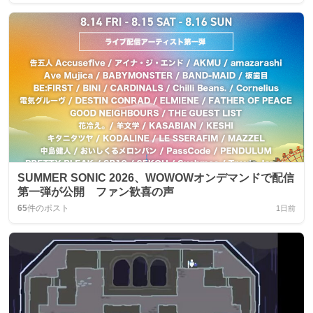
SUMMER SONIC 2026、WOWOWオンデマンドで配信
第一弾が公開 ファン歓喜の声
65
件のポスト
1日前