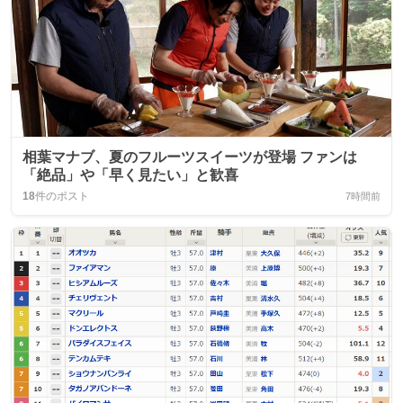
相葉マナブ、夏のフルーツスイーツが登場 ファンは
「絶品」や「早く見たい」と歓喜
18
件のポスト
7時間前