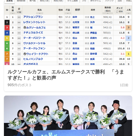
ルクソールカフェ、エルムステークスで勝利 「うま
すぎた！」と歓喜の声
905
件のポスト
1日前