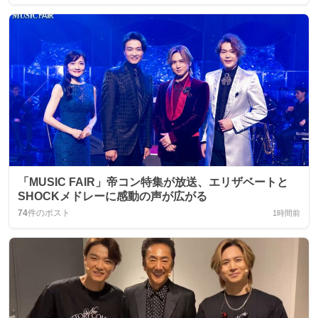
「MUSIC FAIR」帝コン特集が放送、エリザベートと
SHOCKメドレーに感動の声が広がる
74
件のポスト
1時間前