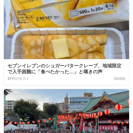
セブンイレブンのシュガーバタークレープ、地域限定
で入手困難に「食べたかった…」と嘆きの声
37
件のポスト
6時間前