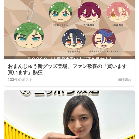
おまんじゅう新グッズ登場、ファン歓喜の「買います
買います」熱狂
133
件のポスト
15時間前