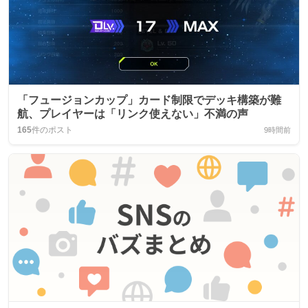
「フュージョンカップ」カード制限でデッキ構築が難
航、プレイヤーは「リンク使えない」不満の声
165
件のポスト
9時間前