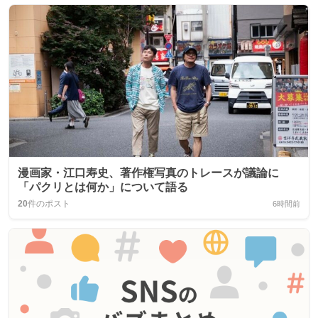
漫画家・江口寿史、著作権写真のトレースが議論に
「パクリとは何か」について語る
20
件のポスト
6時間前