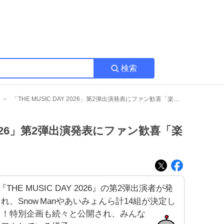
検索
「THE MUSIC DAY 2026」第2弾出演発表にファン歓喜「楽しみ！」が続出
Y 2026」第2弾出演発表にファン歓喜「楽
『THE MUSIC DAY 2026』の第2弾出演者が発
れ、Snow Manやあいみょんら計14組が決定し
よ！特別企画も続々と公開され、みんな