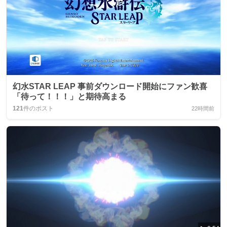
幻水STAR LEAP 事前ダウンロード開始にファン歓喜
「待って！！！」と期待高まる
121
件のポスト
22時間前