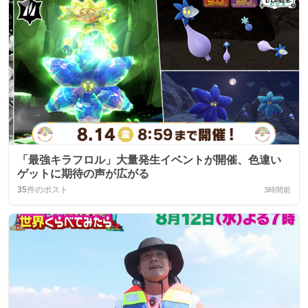
「最強キラフロル」大量発生イベントが開催、色違い
ゲットに期待の声が広がる
35
件のポスト
3時間前