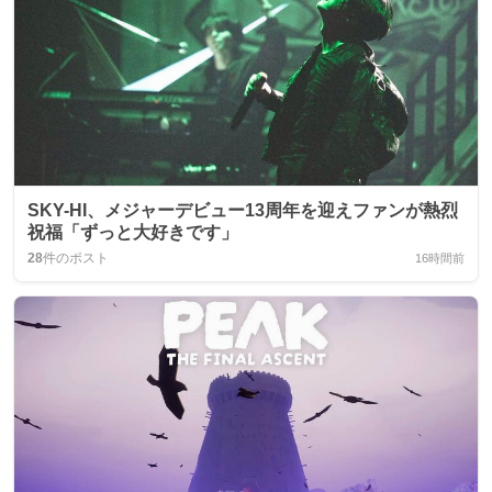
SKY-HI、メジャーデビュー13周年を迎えファンが熱烈
祝福「ずっと大好きです」
28
件のポスト
16時間前