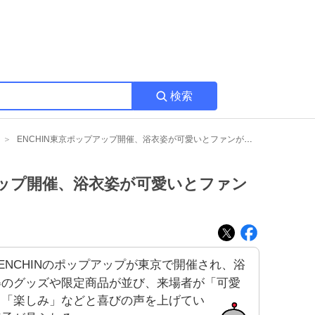
検索
ENCHIN東京ポップアップ開催、浴衣姿が可愛いとファンが大興奮
アップ開催、浴衣姿が可愛いとファン
ENCHINのポップアップが東京で開催され、浴
姿のグッズや限定商品が並び、来場者が「可愛
」「楽しみ」などと喜びの声を上げてい