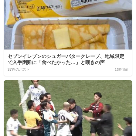
セブンイレブンのシュガーバタークレープ、地域限定
で入手困難に「食べたかった…」と嘆きの声
37
件のポスト
12時間前