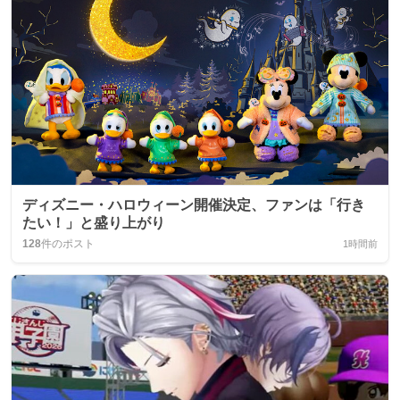
ディズニー・ハロウィーン開催決定、ファンは「行き
たい！」と盛り上がり
128
件のポスト
1時間前