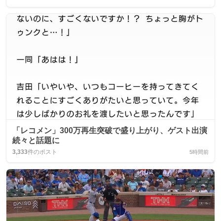
「レコメン」300万再生突破で盛り上がり、ゲスト出演
続々と話題に
3,333
件のポスト
5時間前