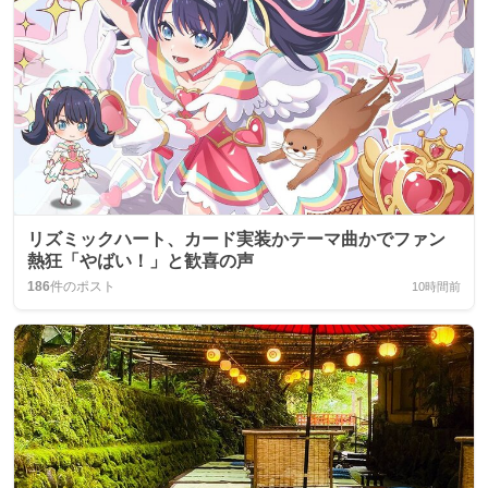
リズミックハート、カード実装かテーマ曲かでファン
熱狂「やばい！」と歓喜の声
186
件のポスト
10時間前