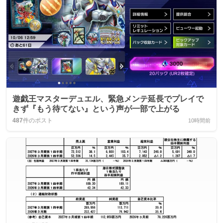
遊戯王マスターデュエル、緊急メンテ延長でプレイで
きず『もう待てない』という声が一部で上がる
487
件のポスト
10時間前