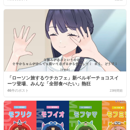
「ローソン旅するウチカフェ」新ベルギーチョコスイ
ーツ登場、みんな「全部食べたい」熱狂
46
件のポスト
23時間前