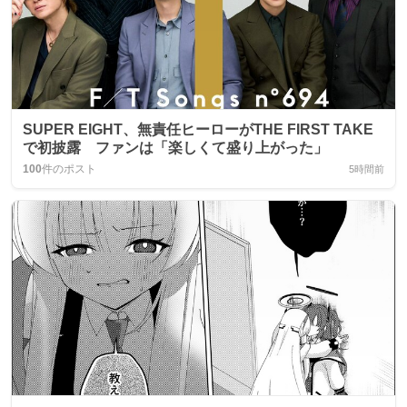
SUPER EIGHT、無責任ヒーローがTHE FIRST TAKE
で初披露 ファンは「楽しくて盛り上がった」
100
件のポスト
5時間前