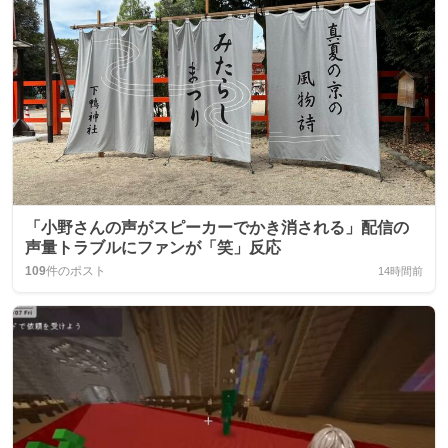
「小野さんの声がスピーカーでかき消される」配信の
声量トラブルにファンが「笑」反応
109
件のポスト
14時間前