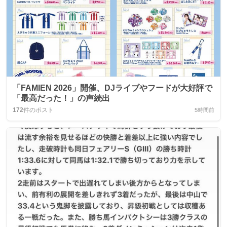
「FAMIEN 2026」開催、DJライブやフードが大好評で
「最高だった！」の声続出
172
件のポスト
5時間前