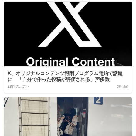
X、オリジナルコンテンツ報酬プログラム開始で話題
に 「自分で作った投稿が評価される」声多数
23
件のポスト
9時間前