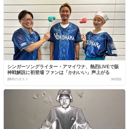
シンガーソングライター・アマイワナ、熱烈LIVEで阪
神戦解説に初登場 ファンは「かわいい」声上がる
26
件のポスト
3時間前