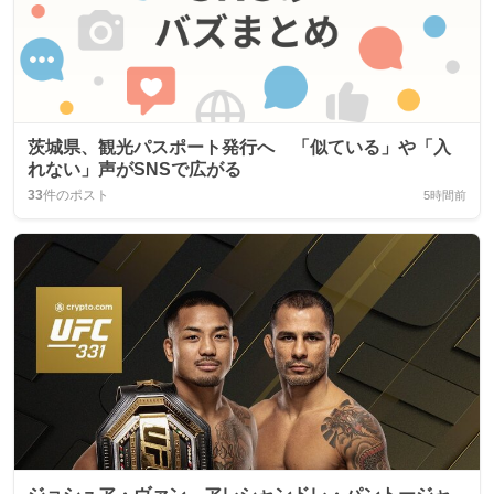
茨城県、観光パスポート発行へ 「似ている」や「入
れない」声がSNSで広がる
33
件のポスト
5時間前