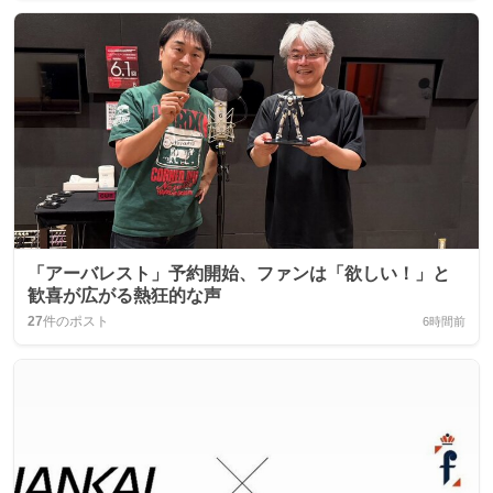
「アーバレスト」予約開始、ファンは「欲しい！」と
歓喜が広がる熱狂的な声
27
件のポスト
6時間前