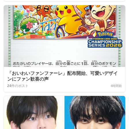
「おいわいファンファーレ」配布開始、可愛いデザイ
ンにファン歓喜の声
24
件のポスト
4時間前