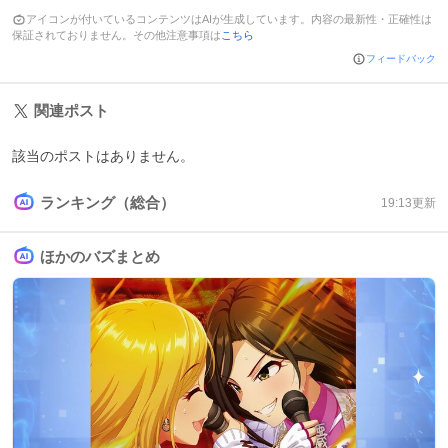
アイコンが付いているコンテンツはAIが生成しています。内容の最新性・正確性は
保証されておりません。その他注意事項は
こちら
フィードバック
関連ポスト
該当のポストはありません。
ランキング（総合）
19:13
更新
ほかのバズまとめ