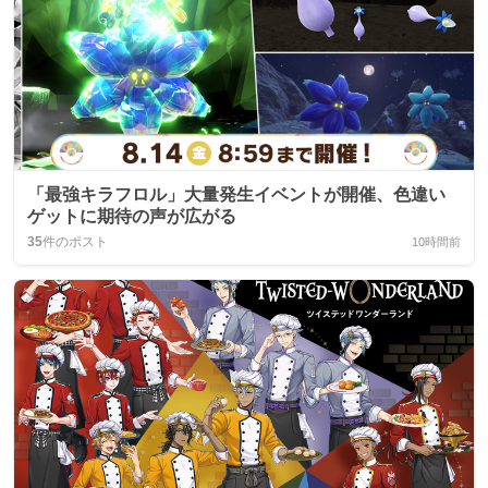
「最強キラフロル」大量発生イベントが開催、色違い
ゲットに期待の声が広がる
35
件のポスト
10時間前