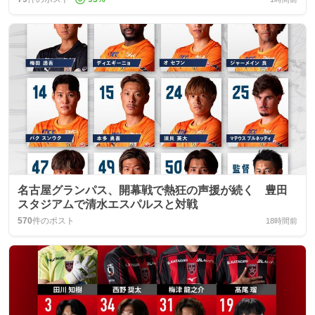
名古屋グランパス、開幕戦で熱狂の声援が続く 豊田
スタジアムで清水エスパルスと対戦
570
件のポスト
18時間前