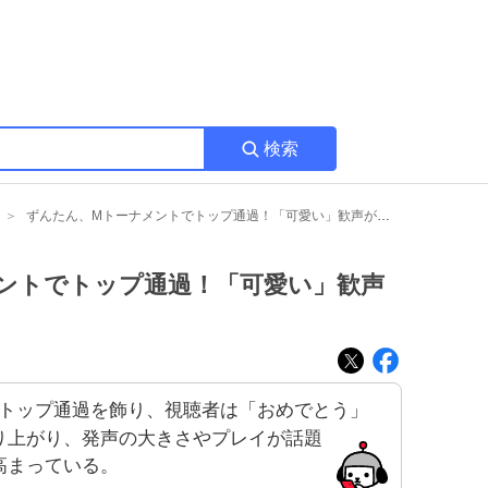
検索
ずんたん、Mトーナメントでトップ通過！「可愛い」歓声が沸き上がる
ントでトップ通過！「可愛い」歓声
トップ通過を飾り、視聴者は「おめでとう」
り上がり、発声の大きさやプレイが話題
高まっている。