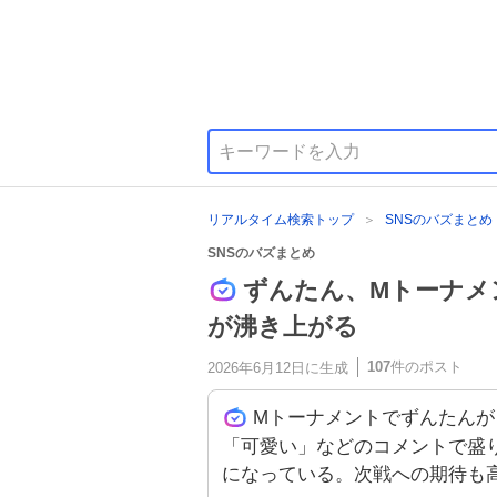
リアルタイム検索トップ
SNSのバズまとめ
SNSのバズまとめ
ずんたん、Mトーナメ
が沸き上がる
107
件のポスト
2026年6月12日
に生成
Mトーナメントでずんたんが
「可愛い」などのコメントで盛
になっている。次戦への期待も