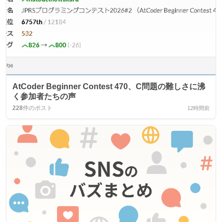
AtCoder Beginner Contest 470、C問題の難しさに沸
く参加者たちの声
228
件のポスト
12時間前