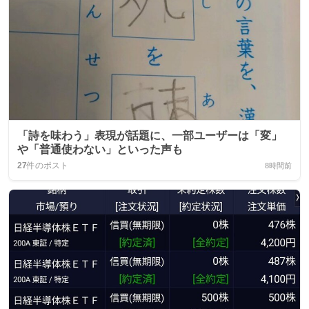
「詩を味わう」表現が話題に、一部ユーザーは「変」
や「普通使わない」といった声も
27
件のポスト
8時間前