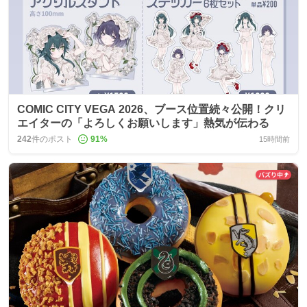
COMIC CITY VEGA 2026、ブース位置続々公開！クリ
エイターの「よろしくお願いします」熱気が伝わる
242
件のポスト
91
%
15時間前