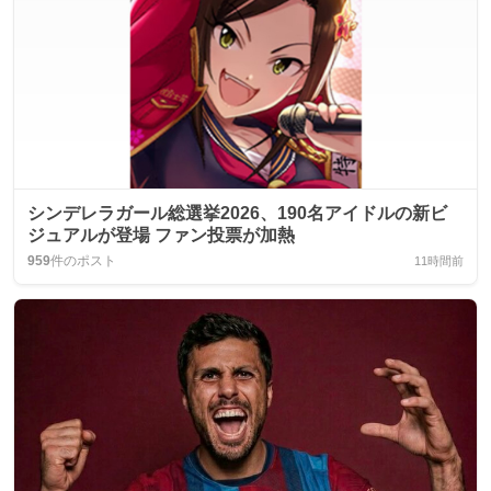
シンデレラガール総選挙2026、190名アイドルの新ビ
ジュアルが登場 ファン投票が加熱
959
件のポスト
11時間前