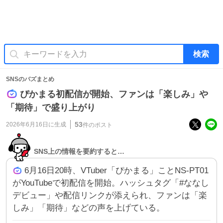
検索
SNSのバズまとめ
ぴかまる初配信が開始、ファンは「楽しみ」や
「期待」で盛り上がり
53
2026年6月16日
に生成
件のポスト
SNS上の情報を要約すると…
6月16日20時、VTuber「ぴかまる」ことNS-PT01
がYouTubeで初配信を開始。ハッシュタグ「#ななし
デビュー」や配信リンクが添えられ、ファンは「楽
しみ」「期待」などの声を上げている。