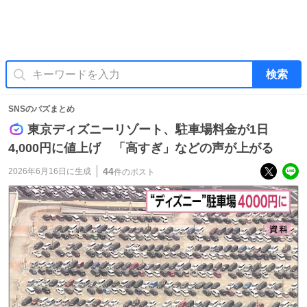
検索
SNSのバズまとめ
東京ディズニーリゾート、駐車場料金が1日
4,000円に値上げ 「高すぎ」などの声が上がる
44
2026年6月16日
に生成
件のポスト