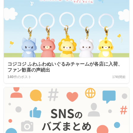
コジコジ ふわふわぬいぐるみチャームが各店に入荷、
ファン歓喜の声続出
140
件のポスト
17時間前