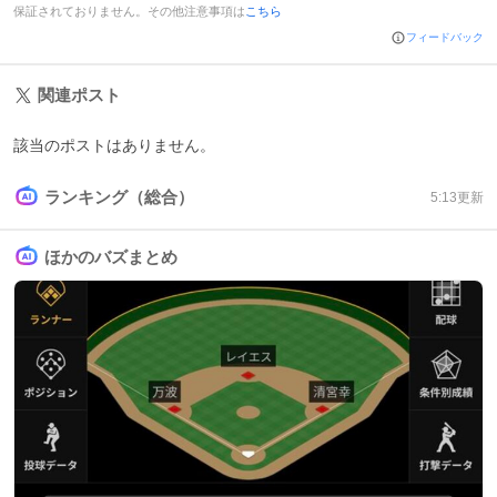
保証されておりません。その他注意事項は
こちら
フィードバック
関連ポスト
該当のポストはありません。
ランキング（総合）
5:13
更新
ほかのバズまとめ