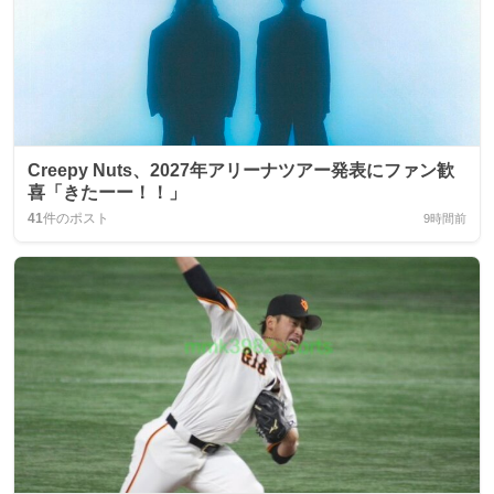
Creepy Nuts、2027年アリーナツアー発表にファン歓
喜「きたーー！！」
41
件のポスト
9時間前