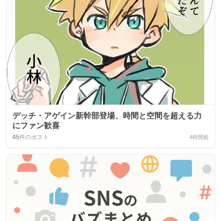
デッチ・アゲイン新幹部登場、時間と空間を超える力
にファン歓喜
45
件のポスト
4時間前