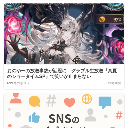
おのゆーの放送事故が話題に グラブル生放送『真夏
のショータイムSP』で笑いが止まらない
699
件のポスト
21時間前