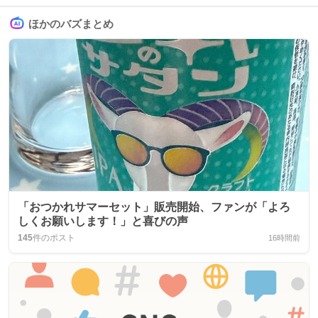
ほかのバズまとめ
「おつかれサマーセット」販売開始、ファンが「よろ
しくお願いします！」と喜びの声
145
件のポスト
16時間前