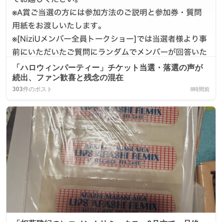
「ハロウィンパーティー」チケット当選・落選の声が
続出、ファン歓喜と残念の混在
303
件のポスト
8時間前