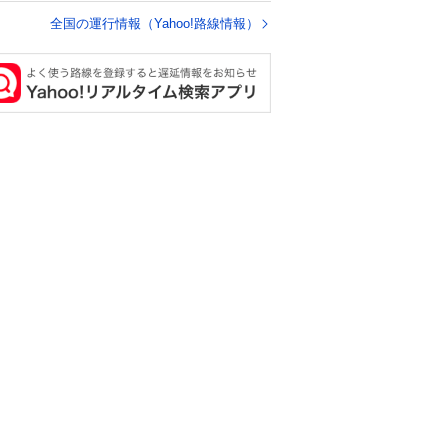
全国の運行情報（Yahoo!路線情報）