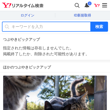
i
ログイン
ID新規取得
検索
つぶやきピックアップ
指定された情報は存在しませんでした。
掲載終了したか、削除された可能性があります。
ほかのつぶやきピックアップ