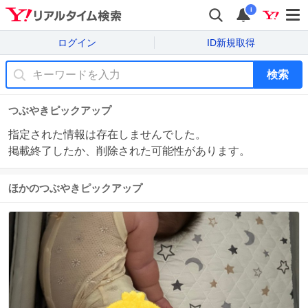
i
ログイン
ID新規取得
検索
つぶやきピックアップ
指定された情報は存在しませんでした。
掲載終了したか、削除された可能性があります。
ほかのつぶやきピックアップ