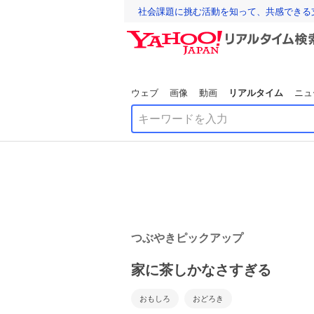
社会課題に挑む活動を知って、共感できる
ウェブ
画像
動画
リアルタイム
ニュ
つぶやきピックアップ
家に茶しかなさすぎる
おもしろ
おどろき