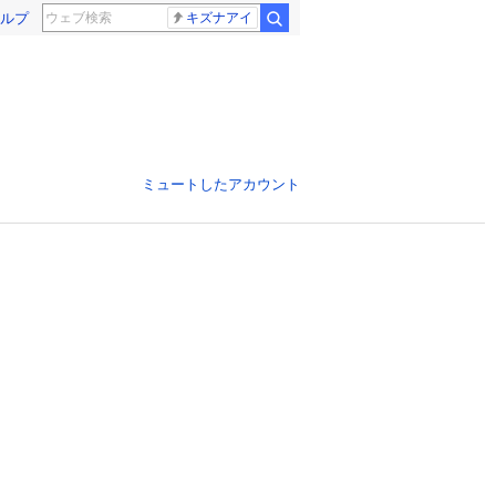
ルプ
キズナアイ
ミュートしたアカウント