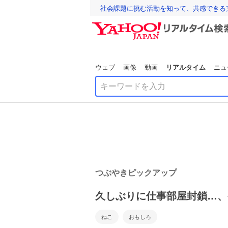
社会課題に挑む活動を知って、共感できる
ウェブ
画像
動画
リアルタイム
ニュ
つぶやきピックアップ
久しぶりに仕事部屋封鎖…、
ねこ
おもしろ