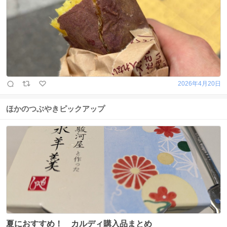
2026年4月20日
ほかのつぶやきピックアップ
夏におすすめ！ カルディ購入品まとめ