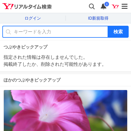
i
ログイン
ID新規取得
検索
つぶやきピックアップ
指定された情報は存在しませんでした。
掲載終了したか、削除された可能性があります。
ほかのつぶやきピックアップ