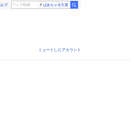
ルプ
ばあちゃる引退
ミュートしたアカウント