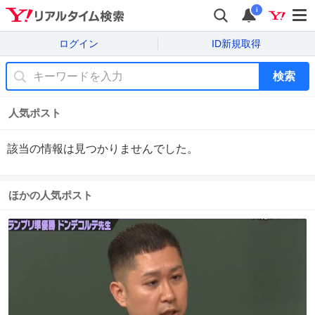
i
ログイン
ID新規取得
検索
人気ポスト
該当の情報は見つかりませんでした。
ほかの人気ポスト