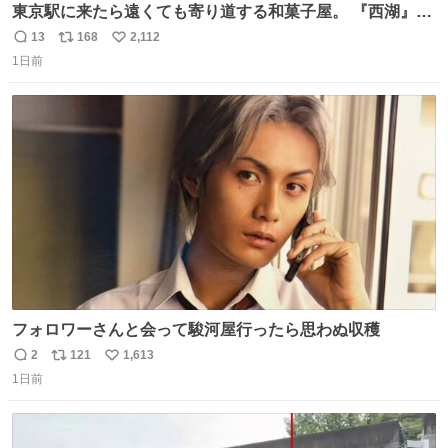
東京駅に来たら遠くても寄り道する和菓子屋。 『西湖』と
いう笹に包まれ、蓮根の粉で出来た生菓子がたまらなく美
13
168
2,112
返
リ
い
味しい。 笹の香りと和三盆の風味、蓮粉のもちもちと特徴
1日前
信
ポ
い
ある食感は唯一無二。
数
ス
ね
ト
数
数
フォロワーさんと会って駿河屋行ったら思わぬ収穫
2
121
1,613
返
リ
い
1日前
信
ポ
い
数
ス
ね
ト
数