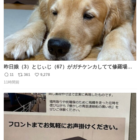
数
戸水」
昨日娘（3）とじぃじ（67）がガチケンカしてて修羅場だ
ったんだけど、ふぉるては可能な限り平たくなってまし
11
361
9,278
返
リ
い
た。犬が1番空気読める。
11時間前
信
ポ
い
数
ス
ね
ト
数
数