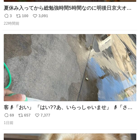
夏休み入ってから総勉強時間5時間なのに明後日京大オー
プンで今これ
3
100
3,091
返
リ
い
22時間前
信
ポ
い
数
ス
ね
ト
数
数
客👴「おい」 「はい??あ、いらっしゃいませ」 👴「さっ
きからずっと水出しっぱなしでもったいないだろ」 「静電
69
657
7,377
返
リ
い
気を逃がし、熱くなった地面の温度を下げ、引火事故の防
1日前
信
ポ
い
止の為必要な作業です」 👴「水不足の昨今にもったいない
数
ス
ね
ことをするな!!」 それでは歌います、聞いてください 「井
ト
数