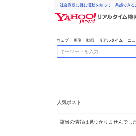
社会課題に挑む活動を知って、共感できる
ウェブ
画像
動画
リアルタイム
ニュ
人気ポスト
該当の情報は見つかりませんでし