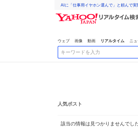
AIに「仕事用イヤホン選んで」と頼んで
ウェブ
画像
動画
リアルタイム
ニュ
人気ポスト
該当の情報は見つかりませんでし