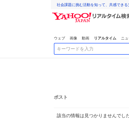
社会課題に挑む活動を知って、共感できる
ウェブ
画像
動画
リアルタイム
ニュ
ポスト
該当の情報は見つかりませんでし