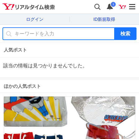
i
ログイン
ID新規取得
検索
人気ポスト
該当の情報は見つかりませんでした。
ほかの人気ポスト