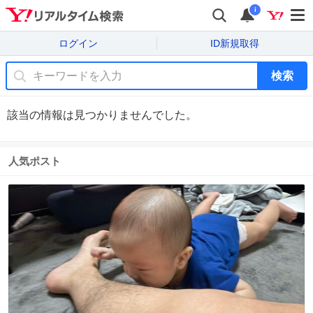
i
ログイン
ID新規取得
検索
該当の情報は見つかりませんでした。
人気ポスト