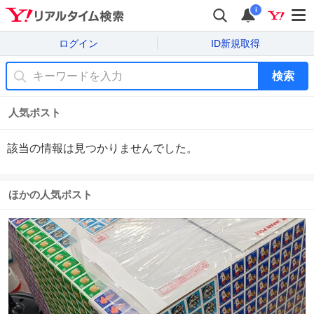
i
ログイン
ID新規取得
検索
人気ポスト
該当の情報は見つかりませんでした。
ほかの人気ポスト