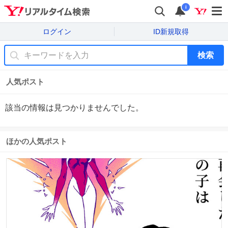
i
ログイン
ID新規取得
検索
人気ポスト
該当の情報は見つかりませんでした。
ほかの人気ポスト